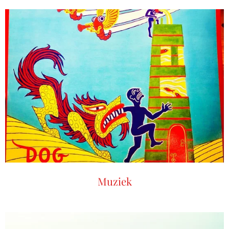
Muziek