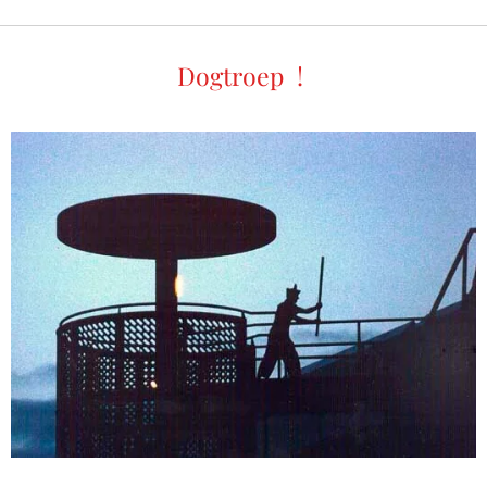
Dogtroep !