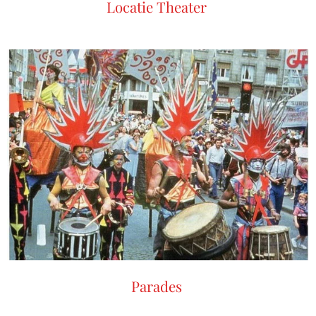
Locatie Theater
Parades