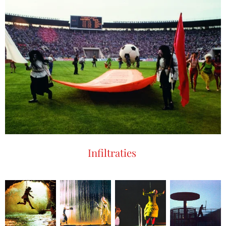
Infiltraties