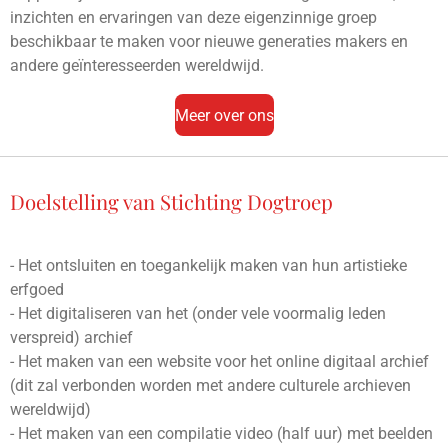
inzichten en ervaringen van deze eigenzinnige groep
beschikbaar te maken voor nieuwe generaties makers en
andere geïnteresseerden wereldwijd.
Meer over ons
Doelstelling van Stichting Dogtroep
- Het ontsluiten en toegankelijk maken van hun artistieke
erfgoed
- Het digitaliseren van het (onder vele voormalig leden
verspreid) archief
- Het maken van een website voor het online digitaal archief
(dit zal verbonden worden met andere culturele archieven
wereldwijd)
- Het maken van een compilatie video (half uur) met beelden